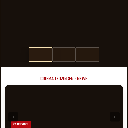
CINEMA LEUZINGER - NEWS
24.03.2026